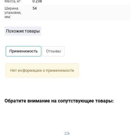
Масса, кг:
0.238
Ширина
54
упаковки,
мм:
Похожие товары
Применимость
Отзывы
Нет информации о применимости
Обратите внимание на сопутствующие товары: