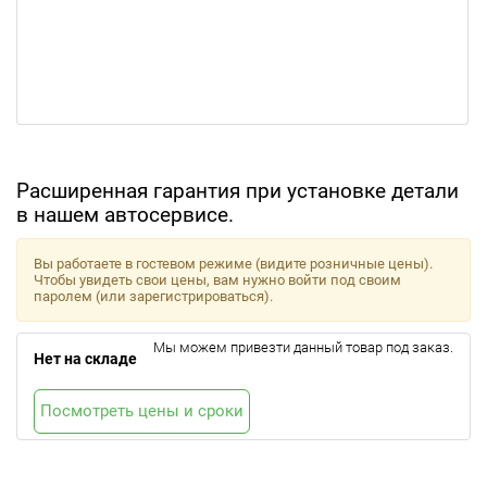
Расширенная гарантия при установке детали
в нашем автосервисе.
Вы работаете в гостевом режиме (видите розничные цены).
Чтобы увидеть свои цены, вам нужно войти под своим
паролем (или зарегистрироваться).
Мы можем привезти данный товар под заказ.
Нет на складе
Посмотреть цены и сроки