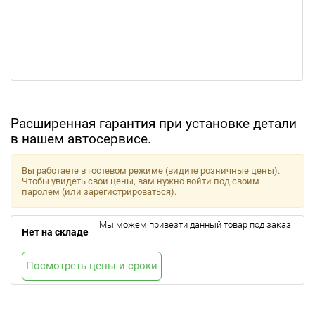
Расширенная гарантия при установке детали
в нашем автосервисе.
Вы работаете в гостевом режиме (видите розничные цены).
Чтобы увидеть свои цены, вам нужно войти под своим
паролем (или зарегистрироваться).
Мы можем привезти данный товар под заказ.
Нет на складе
Посмотреть цены и сроки