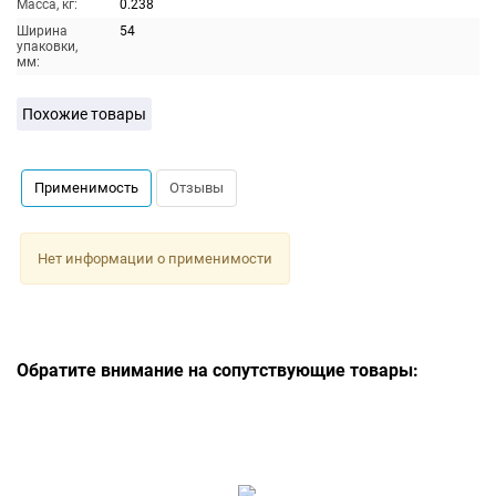
Масса, кг:
0.238
Ширина
54
упаковки,
мм:
Похожие товары
Применимость
Отзывы
Нет информации о применимости
Обратите внимание на сопутствующие товары: