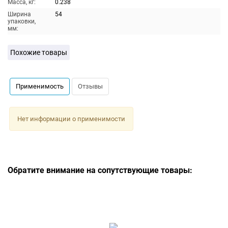
Масса, кг:
0.238
Ширина
54
упаковки,
мм:
Похожие товары
Применимость
Отзывы
Нет информации о применимости
Обратите внимание на сопутствующие товары: