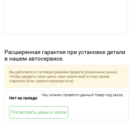
Расширенная гарантия при установке детали
в нашем автосервисе.
Вы работаете в гостевом режиме (видите розничные цены).
Чтобы увидеть свои цены, вам нужно войти под своим
паролем (или зарегистрироваться).
Мы можем привезти данный товар под заказ.
Нет на складе
Посмотреть цены и сроки