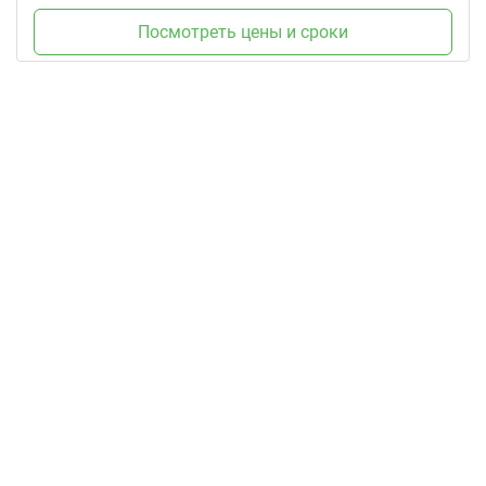
Посмотреть цены и сроки