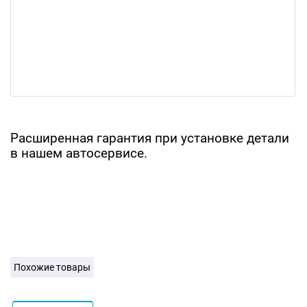
Расширенная гарантия при установке детали
в нашем автосервисе.
Похожие товары