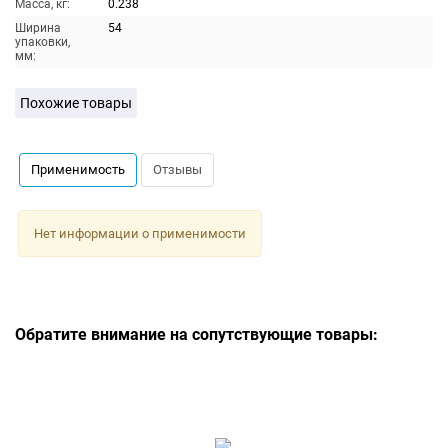
Масса, кг:
0.238
Ширина
54
упаковки,
мм:
Похожие товары
Применимость
Отзывы
Нет информации о применимости
Обратите внимание на сопутствующие товары: