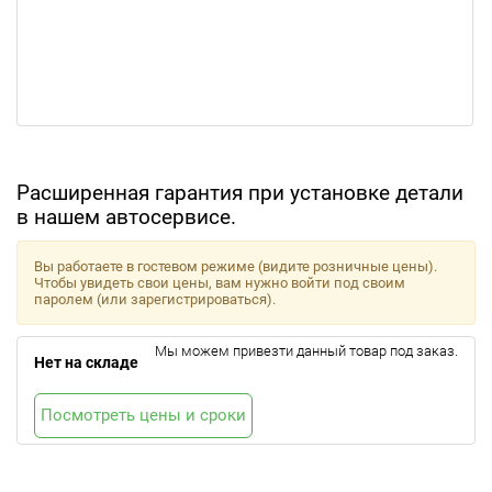
Расширенная гарантия при установке детали
в нашем автосервисе.
Вы работаете в гостевом режиме (видите розничные цены).
Чтобы увидеть свои цены, вам нужно войти под своим
паролем (или зарегистрироваться).
Мы можем привезти данный товар под заказ.
Нет на складе
Посмотреть цены и сроки