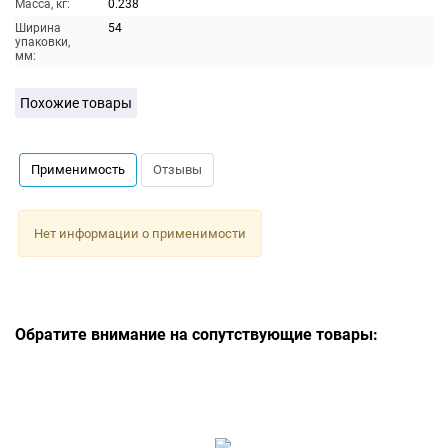
Масса, кг:
0.238
Ширина
54
упаковки,
мм:
Похожие товары
Применимость
Отзывы
Нет информации о применимости
Обратите внимание на сопутствующие товары: