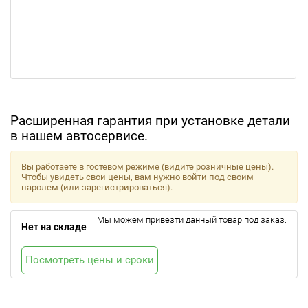
Расширенная гарантия при установке детали
в нашем автосервисе.
Вы работаете в гостевом режиме (видите розничные цены).
Чтобы увидеть свои цены, вам нужно войти под своим
паролем (или зарегистрироваться).
Мы можем привезти данный товар под заказ.
Нет на складе
Посмотреть цены и сроки