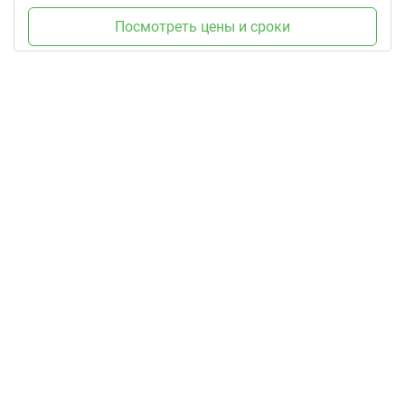
Посмотреть цены и сроки