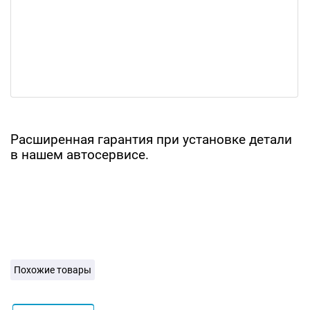
Расширенная гарантия при установке детали
в нашем автосервисе.
Похожие товары