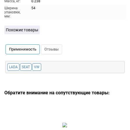
Масса, кг:
0.238
Ширина
54
упаковки,
мм:
Похожие товары
Применимость
Отзывы
LADA
SEAT
VW
Обратите внимание на сопутствующие товары: