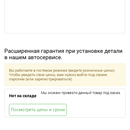
Расширенная гарантия при установке детали
в нашем автосервисе.
Вы работаете в гостевом режиме (видите розничные цены).
Чтобы увидеть свои цены, вам нужно войти под своим
паролем (или зарегистрироваться).
Мы можем привезти данный товар под заказ.
Нет на складе
Посмотреть цены и сроки